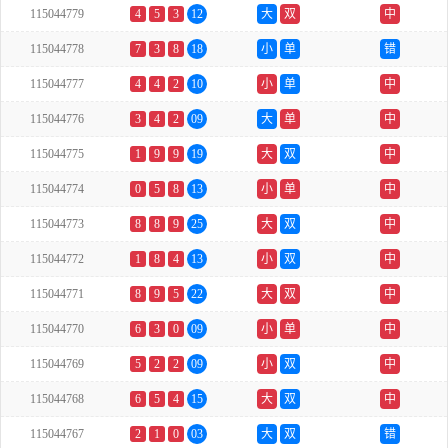
115044779
4
5
3
12
大
双
中
115044778
7
3
8
18
小
单
错
115044777
4
4
2
10
小
单
中
115044776
3
4
2
09
大
单
中
115044775
1
9
9
19
大
双
中
115044774
0
5
8
13
小
单
中
115044773
8
8
9
25
大
双
中
115044772
1
8
4
13
小
双
中
115044771
8
9
5
22
大
双
中
115044770
6
3
0
09
小
单
中
115044769
5
2
2
09
小
双
中
115044768
6
5
4
15
大
双
中
115044767
2
1
0
03
大
双
错