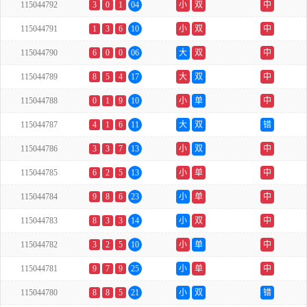
115044792
3
0
1
04
小
双
中
115044791
1
3
6
10
小
双
中
115044790
6
0
0
06
大
双
中
115044789
8
5
4
17
大
双
中
115044788
0
1
9
10
小
单
中
115044787
4
1
6
11
大
双
错
115044786
3
3
7
13
小
双
中
115044785
6
2
5
13
小
单
中
115044784
9
8
6
23
小
单
中
115044783
8
3
3
14
小
双
中
115044782
3
2
5
10
小
单
中
115044781
9
7
9
25
小
单
中
115044780
8
8
5
21
小
双
错