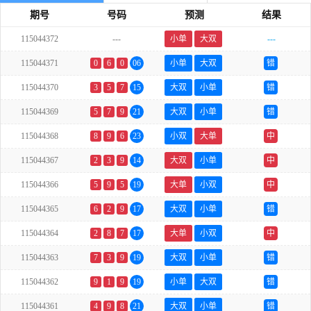
期号
号码
预测
结果
115044372
---
小单
大双
---
115044371
0
6
0
06
小单
大双
错
115044370
3
5
7
15
大双
小单
错
115044369
5
7
9
21
大双
小单
错
115044368
8
9
6
23
小双
大单
中
115044367
2
3
9
14
大双
小单
中
115044366
5
9
5
19
大单
小双
中
115044365
6
2
9
17
大双
小单
错
115044364
2
8
7
17
大单
小双
中
115044363
7
3
9
19
大双
小单
错
115044362
9
1
9
19
小单
大双
错
115044361
4
9
8
21
大双
小单
错