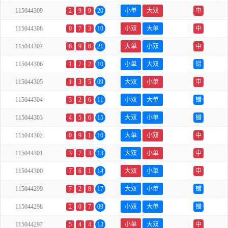
115044309
2
9
9
20
小单
大双
中
115044308
0
7
3
10
小双
大单
中
115044307
6
9
6
21
大单
小双
中
115044306
1
7
2
10
小单
大双
错
115044305
1
3
5
09
大双
小单
中
115044304
3
2
6
11
小双
大单
错
115044303
4
5
6
15
大双
小单
错
115044302
0
9
1
10
大单
小双
中
115044301
3
7
3
13
大双
小单
中
115044300
7
6
1
14
大双
小单
中
115044299
7
2
8
17
大双
小单
错
115044298
2
0
7
09
小双
大单
错
115044297
5
4
4
13
小单
大双
中