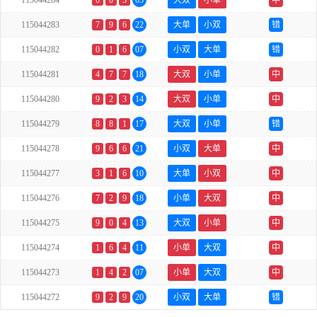
115044284
0
0
5
05
大双
小单
中
115044283
7
9
6
22
大单
小双
错
115044282
0
1
6
07
小双
大单
错
115044281
4
7
7
18
大双
小单
中
115044280
9
2
3
14
大双
小单
中
115044279
8
8
1
17
大双
小单
错
115044278
9
6
6
21
小双
大单
中
115044277
3
1
6
10
大单
小双
中
115044276
7
2
9
18
小单
大双
中
115044275
9
0
4
13
大双
小单
中
115044274
1
6
4
11
小单
大双
中
115044273
1
4
2
07
小单
大双
中
115044272
9
2
9
20
小双
大单
错