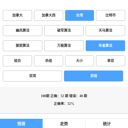
加拿大
加拿大西
台湾
比特币
幽风算法
破军算法
天马算法
狻猊算法
万能算法
朱雀算法
组合
杀组
大小
单双
双项
双组
100期 正确：52 期 错误：48 期
正确率：52%
预测
走势
统计