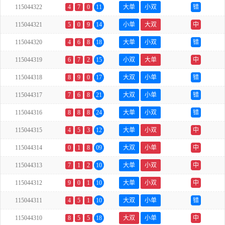
115044322
4
7
0
11
大单
小双
错
115044321
5
0
9
14
小单
大双
中
115044320
4
6
8
18
大单
小双
错
115044319
6
7
2
15
小双
大单
中
115044318
8
9
0
17
大双
小单
错
115044317
7
6
8
21
大双
小单
错
115044316
8
8
8
24
大单
小双
错
115044315
4
5
3
12
大单
小双
中
115044314
0
1
8
09
大双
小单
中
115044313
7
1
2
10
大单
小双
中
115044312
9
0
1
10
大单
小双
中
115044311
4
5
1
10
大双
小单
错
115044310
8
5
5
18
大双
小单
中