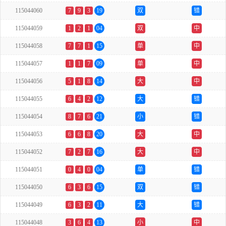
115044060
7
9
3
19
双
错
115044059
1
2
1
04
双
中
115044058
7
7
1
15
单
中
115044057
1
1
7
09
单
中
115044056
5
1
8
14
大
中
115044055
6
4
2
12
大
错
115044054
8
7
6
21
小
错
115044053
6
6
8
20
大
中
115044052
7
2
7
16
大
中
115044051
0
4
0
04
单
错
115044050
6
3
6
15
双
错
115044049
6
3
2
11
大
错
115044048
3
6
4
13
小
中