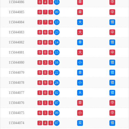
115044086
8
4
3
15
单
中
115044085
0
7
2
09
单
中
115044084
2
7
4
13
大
错
115044083
8
6
9
23
大
中
115044082
0
8
6
14
单
错
115044081
9
0
6
15
大
中
115044080
8
3
5
16
小
错
115044079
9
8
5
22
单
错
115044078
6
9
9
24
小
错
115044077
1
0
1
02
大
错
115044076
5
1
1
07
单
中
115044075
6
1
2
09
小
中
115044074
2
4
1
07
双
错