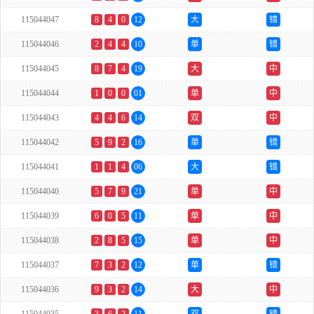
115044047
8
4
0
12
大
错
115044046
2
4
4
10
单
错
115044045
8
7
4
19
大
中
115044044
1
0
0
01
单
中
115044043
4
4
6
14
双
中
115044042
5
9
2
16
单
错
115044041
1
1
4
06
大
错
115044040
5
7
9
21
单
中
115044039
6
0
5
11
单
中
115044038
2
8
5
15
单
中
115044037
7
3
2
12
单
错
115044036
9
3
2
14
大
中