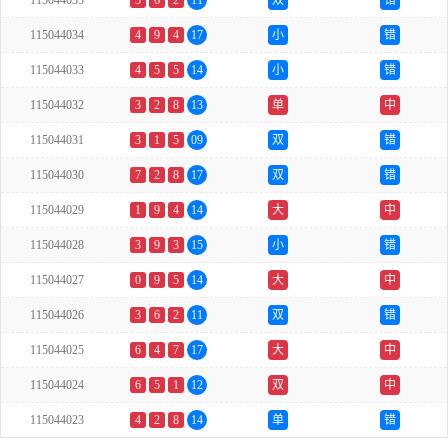
115044035
3
6
2
11
双
错
115044034
4
9
4
17
小
错
115044033
4
5
5
14
小
错
115044032
3
2
8
13
单
中
115044031
3
1
5
09
双
错
115044030
7
2
8
17
双
错
115044029
1
9
4
14
大
中
115044028
3
9
3
15
小
错
115044027
0
9
5
14
大
中
115044026
3
6
2
11
双
错
115044025
6
4
7
17
大
中
115044024
6
5
1
12
双
中
115044023
4
2
8
14
单
错