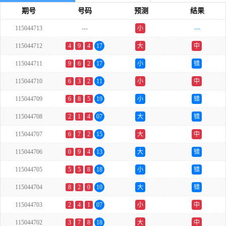
期号
号码
预测
结果
115044713
---
小
---
单
115044712
4
9
4
17
大
中
115044711
9
6
2
17
小
错
115044710
6
3
2
11
小
中
115044709
6
8
5
19
小
错
115044708
2
1
4
07
大
错
115044707
6
7
2
15
大
中
115044706
0
9
4
13
大
错
115044705
5
5
8
18
小
错
115044704
8
2
0
10
大
错
115044703
2
4
1
07
小
中
115044702
3
7
8
18
大
中