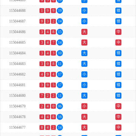
115044689
9
3
8
20
小
错
115044688
1
9
9
19
小
错
115044687
9
3
2
14
小
错
115044686
3
4
8
15
大
中
115044685
3
4
7
14
大
中
115044684
3
4
3
10
大
错
115044683
3
0
8
11
大
错
115044682
4
9
4
17
小
错
115044681
3
9
5
17
小
错
115044680
7
2
2
11
大
错
115044679
2
4
0
06
小
中
115044678
4
4
8
16
大
中
115044677
8
4
2
14
大
中