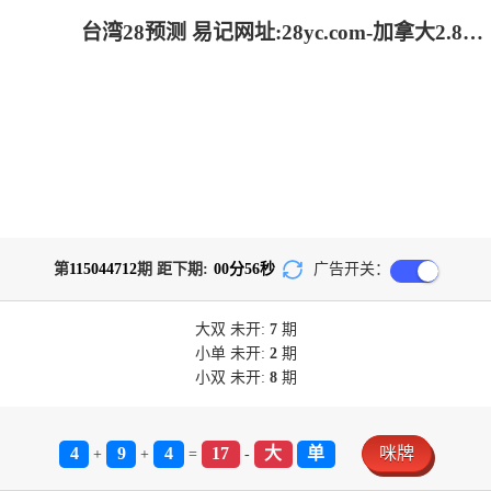
台湾28预测 易记网址:28yc.com-加拿大2.8-加拿大2.8预测|神测在线预测pc|飞飞28加拿大在线预测_极致火热优质的免费预测
第
115044712
期 距下期:
00
分
56
秒
广告开关：
大双
未开:
7
期
小单
未开:
2
期
小双
未开:
8
期
4
9
4
17
大
单
咪牌
+
+
=
-