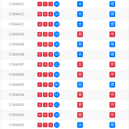
115044313
7
1
2
10
大
错
115044312
9
0
1
10
大
错
115044311
4
5
1
10
大
错
115044310
8
5
5
18
双
中
115044309
2
9
9
20
单
错
115044308
0
7
3
10
大
错
115044307
6
9
6
21
大
中
115044306
1
7
2
10
双
中
115044305
1
3
5
09
双
错
115044304
3
2
6
11
单
中
115044303
4
5
6
15
单
中
115044302
0
9
1
10
双
中
115044301
3
7
3
13
大
错