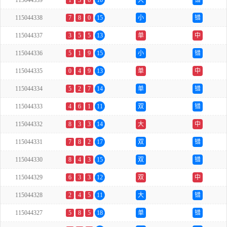
115044339
1
3
6
10
大
错
115044338
7
8
0
15
小
错
115044337
3
5
5
13
单
中
115044336
5
1
9
15
小
错
115044335
0
4
9
13
单
中
115044334
5
2
7
14
单
错
115044333
4
6
1
11
双
错
115044332
8
3
3
14
大
中
115044331
7
8
2
17
双
错
115044330
8
4
3
15
双
错
115044329
6
3
3
12
双
中
115044328
2
4
5
11
大
错
115044327
5
8
5
18
单
错