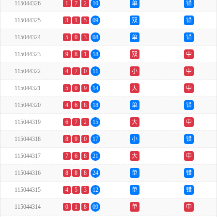
115044326
1
7
2
10
单
错
115044325
3
1
5
09
双
错
115044324
5
0
3
08
单
错
115044323
9
8
1
18
双
中
115044322
4
7
0
11
小
中
115044321
5
0
9
14
大
中
115044320
4
6
8
18
单
错
115044319
6
7
2
15
大
中
115044318
8
9
0
17
小
错
115044317
7
6
8
21
大
中
115044316
8
8
8
24
单
错
115044315
4
5
3
12
单
错
115044314
0
1
8
09
单
中