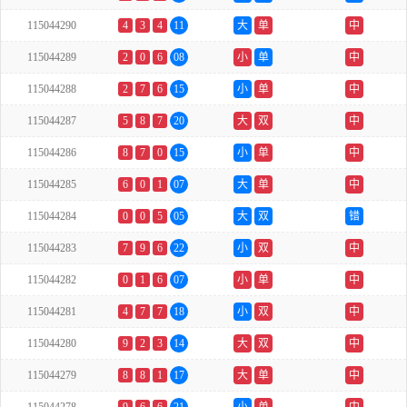
115044290
4
3
4
11
大
单
中
115044289
2
0
6
08
小
单
中
115044288
2
7
6
15
小
单
中
115044287
5
8
7
20
大
双
中
115044286
8
7
0
15
小
单
中
115044285
6
0
1
07
大
单
中
115044284
0
0
5
05
大
双
错
115044283
7
9
6
22
小
双
中
115044282
0
1
6
07
小
单
中
115044281
4
7
7
18
小
双
中
115044280
9
2
3
14
大
双
中
115044279
8
8
1
17
大
单
中