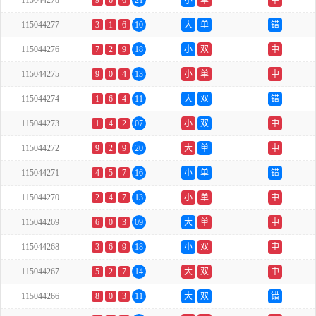
115044278
9
6
6
21
小
单
中
115044277
3
1
6
10
大
单
错
115044276
7
2
9
18
小
双
中
115044275
9
0
4
13
小
单
中
115044274
1
6
4
11
大
双
错
115044273
1
4
2
07
小
双
中
115044272
9
2
9
20
大
单
中
115044271
4
5
7
16
小
单
错
115044270
2
4
7
13
小
单
中
115044269
6
0
3
09
大
单
中
115044268
3
6
9
18
小
双
中
115044267
5
2
7
14
大
双
中
115044266
8
0
3
11
大
双
错