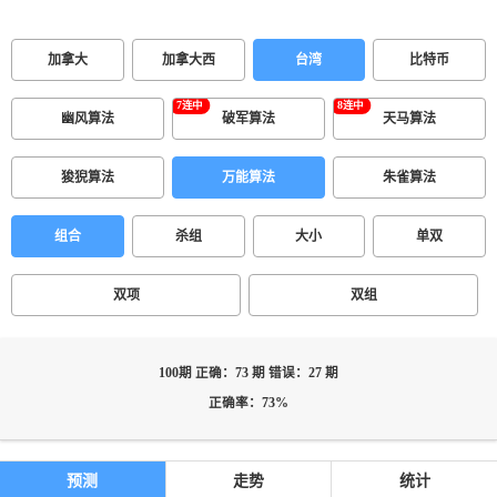
加拿大
加拿大西
台湾
比特币
幽风算法
破军算法
天马算法
狻猊算法
万能算法
朱雀算法
组合
杀组
大小
单双
双项
双组
100期 正确：73 期 错误：27 期
正确率：73%
预测
走势
统计