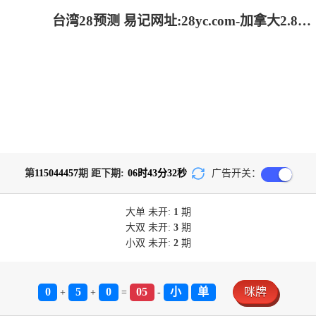
台湾28预测 易记网址:28yc.com-加拿大2.8-加拿大2.8预测|神测在线预测pc|飞飞28加拿大在线预测_极致火热优质的免费预测
第
115044457
期 距下期:
06
时
43
分
32
秒
广告开关：
大单
未开:
1
期
大双
未开:
3
期
小双
未开:
2
期
0
5
0
05
小
单
咪牌
+
+
=
-