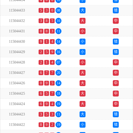
115044434
4
6
8
18
小
错
115044433
5
3
0
08
大
错
115044432
3
8
5
16
大
中
115044431
0
8
3
11
小
中
115044430
9
1
4
14
小
错
115044429
2
5
9
16
小
错
115044428
2
1
4
07
小
中
115044427
6
7
7
20
大
中
115044426
0
9
5
14
大
中
115044425
6
5
7
18
大
中
115044424
6
9
4
19
大
中
115044423
3
5
3
11
大
错
115044422
8
9
2
19
小
错