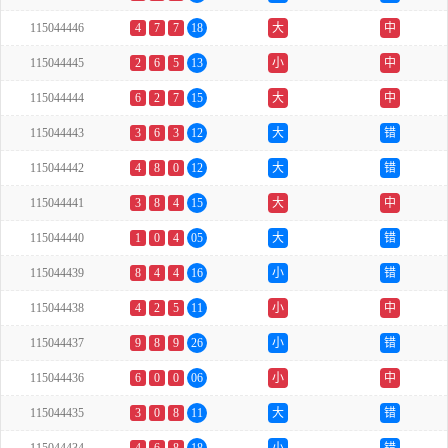
115044446
4
7
7
18
大
中
115044445
2
6
5
13
小
中
115044444
6
2
7
15
大
中
115044443
3
6
3
12
大
错
115044442
4
8
0
12
大
错
115044441
3
8
4
15
大
中
115044440
1
0
4
05
大
错
115044439
8
4
4
16
小
错
115044438
4
2
5
11
小
中
115044437
9
8
9
26
小
错
115044436
6
0
0
06
小
中
115044435
3
0
8
11
大
错