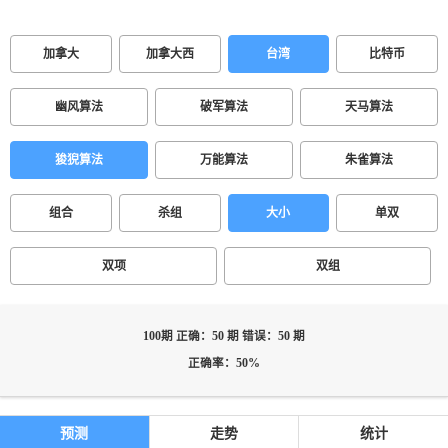
加拿大
加拿大西
台湾
比特币
幽风算法
破军算法
天马算法
狻猊算法
万能算法
朱雀算法
组合
杀组
大小
单双
双项
双组
100期 正确：50 期 错误：50 期
正确率：50%
预测
走势
统计