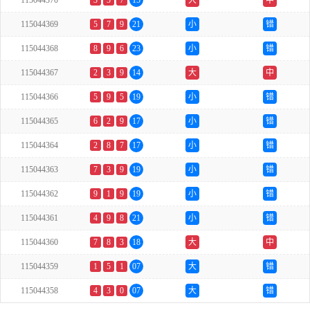
115044370
3
5
7
15
大
中
115044369
5
7
9
21
小
错
115044368
8
9
6
23
小
错
115044367
2
3
9
14
大
中
115044366
5
9
5
19
小
错
115044365
6
2
9
17
小
错
115044364
2
8
7
17
小
错
115044363
7
3
9
19
小
错
115044362
9
1
9
19
小
错
115044361
4
9
8
21
小
错
115044360
7
8
3
18
大
中
115044359
1
5
1
07
大
错
115044358
4
3
0
07
大
错