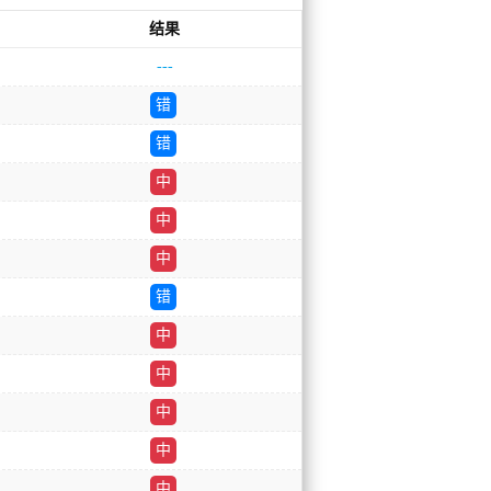
结果
---
错
错
中
中
中
错
中
中
中
中
中