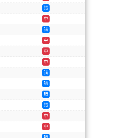
错
中
错
中
中
中
错
错
错
错
中
中
错