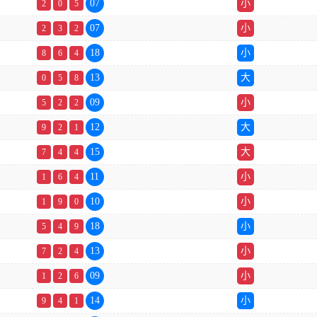
07
小
2
0
5
07
小
2
3
2
18
小
8
6
4
13
大
0
5
8
09
小
5
2
2
12
大
9
2
1
15
大
7
4
4
11
小
1
6
4
10
小
1
9
0
18
小
5
4
9
13
小
7
2
4
09
小
1
2
6
14
小
9
4
1