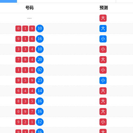
号码
预测
---
大
单
10
大
0
1
9
16
小
9
1
6
10
小
3
3
4
20
大
7
9
4
02
小
1
1
0
23
小
9
5
9
14
大
6
4
4
16
大
8
3
5
16
大
0
9
7
12
小
9
2
1
16
大
9
1
6