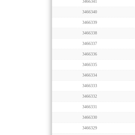
3466341
3466340
3466339
3466338
3466337
3466336
3466335
3466334
3466333
3466332
3466331
3466330
3466329