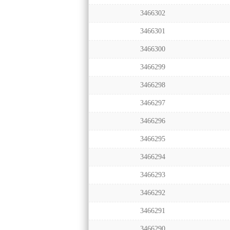
3466302
3466301
3466300
3466299
3466298
3466297
3466296
3466295
3466294
3466293
3466292
3466291
3466290