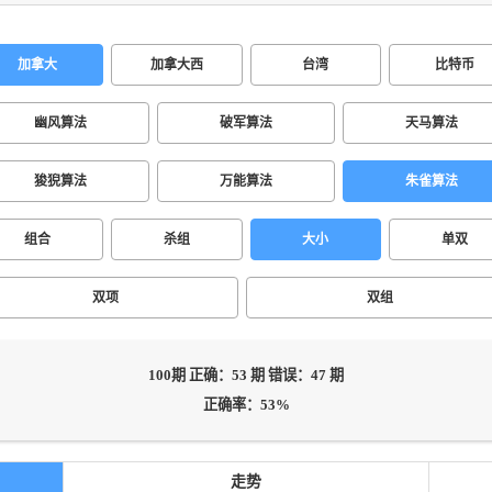
加拿大
加拿大西
台湾
比特币
幽风算法
破军算法
天马算法
狻猊算法
万能算法
朱雀算法
组合
杀组
大小
单双
双项
双组
100期 正确：53 期 错误：47 期
正确率：53%
走势