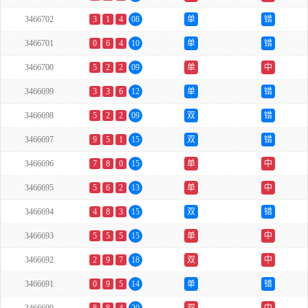
3466702
3
1
4
08
单
错
3466701
0
6
4
10
单
错
3466700
5
2
2
09
单
中
3466699
3
3
6
12
单
错
3466698
5
2
2
09
双
错
3466697
9
5
1
15
双
错
3466696
7
8
0
15
单
中
3466695
5
6
2
13
单
中
3466694
4
8
3
15
双
错
3466693
5
5
5
15
单
中
3466692
2
9
7
18
双
中
3466691
0
9
5
14
单
错