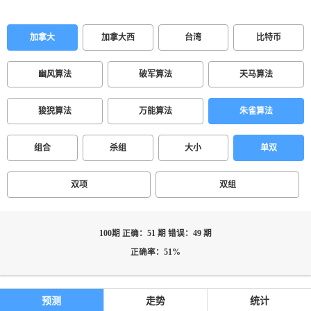
加拿大
加拿大西
台湾
比特币
幽风算法
破军算法
天马算法
狻猊算法
万能算法
朱雀算法
组合
杀组
大小
单双
双项
双组
100期 正确：51 期 错误：49 期
正确率：51%
预测
走势
统计