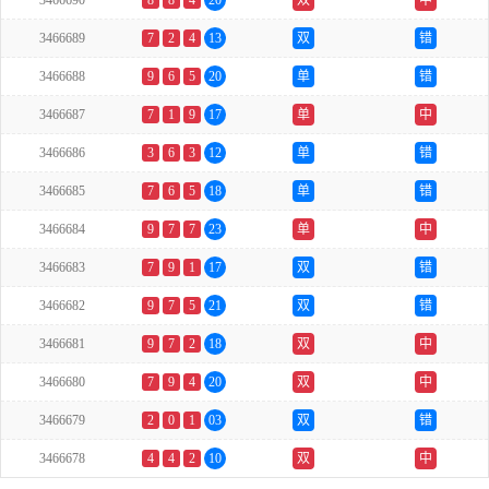
3466690
8
8
4
20
双
中
3466689
7
2
4
13
双
错
3466688
9
6
5
20
单
错
3466687
7
1
9
17
单
中
3466686
3
6
3
12
单
错
3466685
7
6
5
18
单
错
3466684
9
7
7
23
单
中
3466683
7
9
1
17
双
错
3466682
9
7
5
21
双
错
3466681
9
7
2
18
双
中
3466680
7
9
4
20
双
中
3466679
2
0
1
03
双
错
3466678
4
4
2
10
双
中