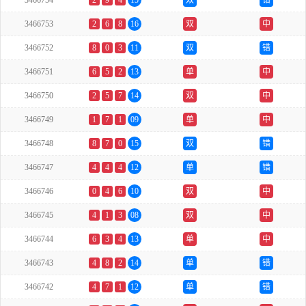
3466754
2
9
4
15
双
错
3466753
2
6
8
16
双
中
3466752
8
0
3
11
双
错
3466751
6
5
2
13
单
中
3466750
2
5
7
14
双
中
3466749
1
7
1
09
单
中
3466748
8
7
0
15
双
错
3466747
4
4
4
12
单
错
3466746
0
4
6
10
双
中
3466745
4
1
3
08
双
中
3466744
6
3
4
13
单
中
3466743
4
8
2
14
单
错
3466742
4
7
1
12
单
错