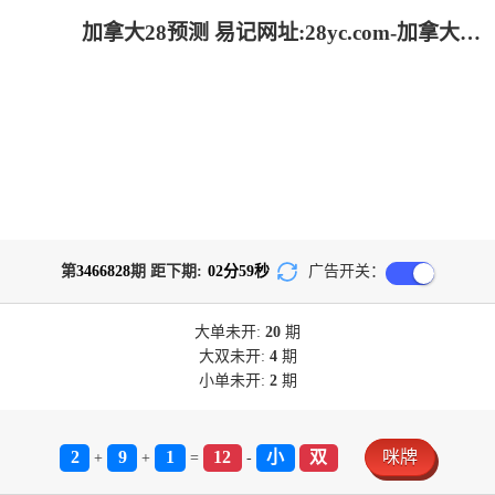
加拿大28预测 易记网址:28yc.com-加拿大2.8-加拿大2.8预测|神测在线预测pc|飞飞28加拿大在线预测_极致火热优质的免费预测
第
3466828
期 距下期:
02
分
59
秒
广告开关：
大单
未开:
20
期
大双
未开:
4
期
小单
未开:
2
期
2
9
1
12
小
双
咪牌
+
+
=
-