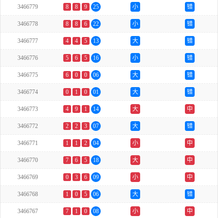
3466779
8
8
9
25
小
错
3466778
8
8
6
22
小
错
3466777
4
4
5
13
大
错
3466776
5
6
5
16
小
错
3466775
6
0
0
06
大
错
3466774
0
1
0
01
大
错
3466773
4
9
1
14
大
中
3466772
2
2
3
07
大
错
3466771
1
1
2
04
小
中
3466770
7
6
5
18
大
中
3466769
0
3
6
09
小
中
3466768
1
0
5
06
大
错
3466767
7
1
0
08
小
中