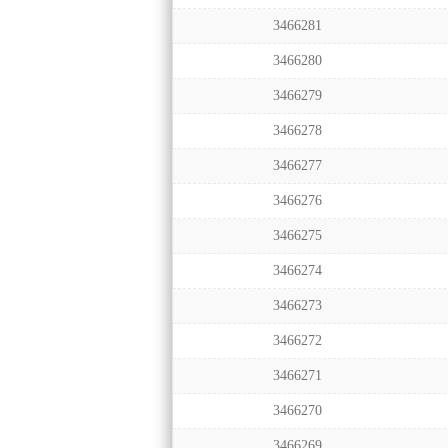
3466281
3466280
3466279
3466278
3466277
3466276
3466275
3466274
3466273
3466272
3466271
3466270
3466269