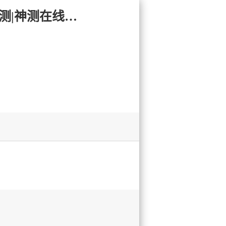
加拿大28预测 易记网址:28yc.com-加拿大2.8-加拿大2.8预测|神测在线预测pc|飞飞28加拿大在线预测_极致火热优质的免费预测