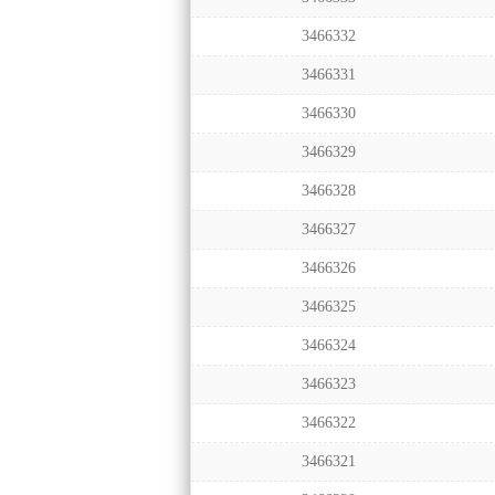
3466332
3466331
3466330
3466329
3466328
3466327
3466326
3466325
3466324
3466323
3466322
3466321