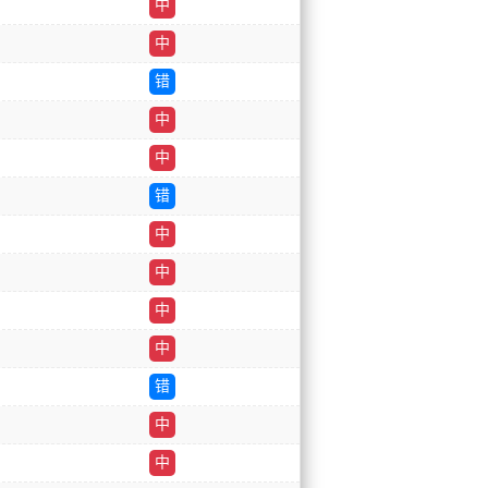
中
中
错
中
中
错
中
中
中
中
错
中
中