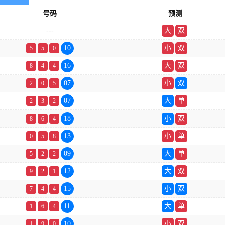
号码
预测
---
大
双
10
小
双
5
5
0
16
大
双
8
4
4
07
小
双
2
0
5
07
大
单
2
3
2
18
小
双
8
6
4
13
小
单
0
5
8
09
大
单
5
2
2
12
大
双
9
2
1
15
小
双
7
4
4
11
大
单
1
6
4
10
小
双
1
9
0