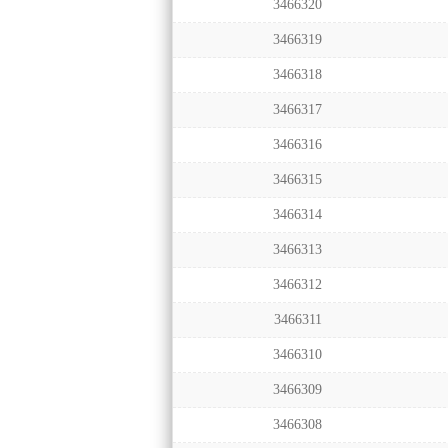
3466320
3466319
3466318
3466317
3466316
3466315
3466314
3466313
3466312
3466311
3466310
3466309
3466308