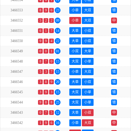
3466554
4
6
1
11
大单
小双
错
3466553
8
9
6
23
小单
大双
错
3466552
5
2
2
09
小单
大双
中
3466551
6
1
7
14
大单
小双
错
3466550
9
9
4
22
大单
小双
错
3466549
0
0
1
01
小双
大单
错
3466548
8
7
0
15
大双
小单
错
3466547
5
3
7
15
小单
大双
错
3466546
3
8
9
20
大单
小双
错
3466545
3
9
3
15
大双
小单
错
3466544
9
8
8
25
大双
小单
错
3466543
0
7
5
12
大单
小双
中
3466542
1
9
6
16
小单
大双
中