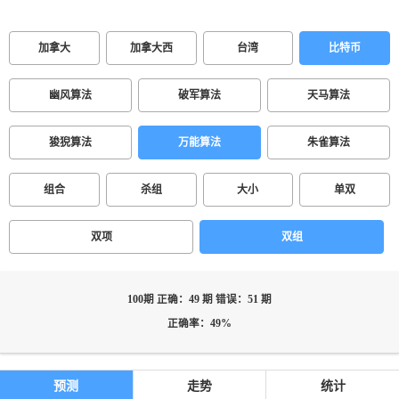
加拿大
加拿大西
台湾
比特币
幽风算法
破军算法
天马算法
狻猊算法
万能算法
朱雀算法
组合
杀组
大小
单双
双项
双组
100期 正确：49 期 错误：51 期
正确率：49%
预测
走势
统计