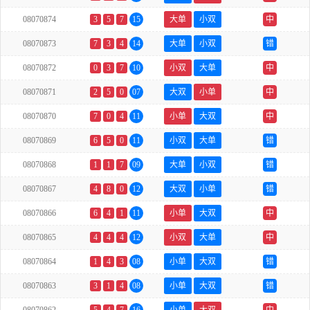
08070874
3
5
7
15
大单
小双
中
08070873
7
3
4
14
大单
小双
错
08070872
0
3
7
10
小双
大单
中
08070871
2
5
0
07
大双
小单
中
08070870
7
0
4
11
小单
大双
中
08070869
6
5
0
11
小双
大单
错
08070868
1
1
7
09
大单
小双
错
08070867
4
8
0
12
大双
小单
错
08070866
6
4
1
11
小单
大双
中
08070865
4
4
4
12
小双
大单
中
08070864
1
4
3
08
小单
大双
错
08070863
3
1
4
08
小单
大双
错