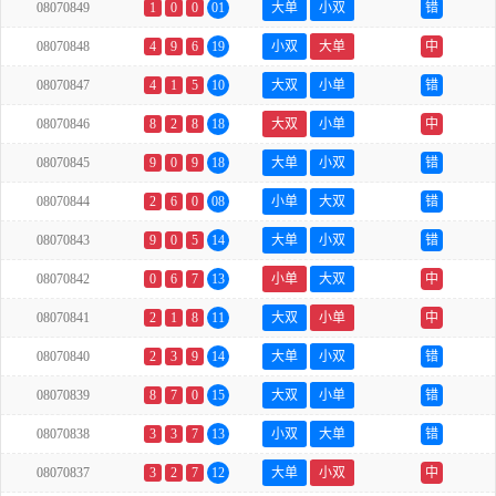
08070849
1
0
0
01
大单
小双
错
08070848
4
9
6
19
小双
大单
中
08070847
4
1
5
10
大双
小单
错
08070846
8
2
8
18
大双
小单
中
08070845
9
0
9
18
大单
小双
错
08070844
2
6
0
08
小单
大双
错
08070843
9
0
5
14
大单
小双
错
08070842
0
6
7
13
小单
大双
中
08070841
2
1
8
11
大双
小单
中
08070840
2
3
9
14
大单
小双
错
08070839
8
7
0
15
大双
小单
错
08070838
3
3
7
13
小双
大单
错
08070837
3
2
7
12
大单
小双
中