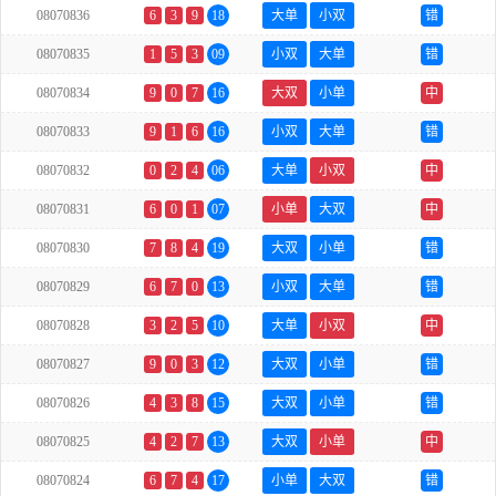
08070836
6
3
9
18
大单
小双
错
08070835
1
5
3
09
小双
大单
错
08070834
9
0
7
16
大双
小单
中
08070833
9
1
6
16
小双
大单
错
08070832
0
2
4
06
大单
小双
中
08070831
6
0
1
07
小单
大双
中
08070830
7
8
4
19
大双
小单
错
08070829
6
7
0
13
小双
大单
错
08070828
3
2
5
10
大单
小双
中
08070827
9
0
3
12
大双
小单
错
08070826
4
3
8
15
大双
小单
错
08070825
4
2
7
13
大双
小单
中
08070824
6
7
4
17
小单
大双
错