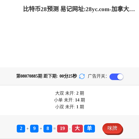
比特币28预测 易记网址:28yc.com-加拿大2.8-加拿大2.8预测|神测在线预测pc|飞飞28加拿大在线预测_极致火热优质的免费预测
第
08070885
期 距下期:
00
分
25
秒
广告开关：
大双
未开:
2
期
小单
未开:
14
期
小双
未开:
1
期
2
9
8
19
大
单
咪牌
+
+
=
-