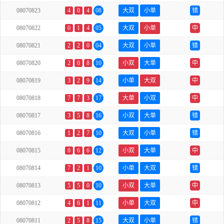
08070823
4
0
4
08
大双
小单
错
08070822
0
1
4
05
大双
小单
中
08070821
2
2
0
04
大双
小单
错
08070820
2
0
8
10
小双
大单
中
08070819
3
2
9
14
小单
大双
中
08070818
7
7
3
17
大单
小双
中
08070817
3
5
8
16
小双
大单
错
08070816
1
2
7
10
大双
小单
错
08070815
0
6
6
12
小双
大单
中
08070814
7
2
1
10
小单
大双
错
08070813
5
5
0
10
小双
大单
中
08070812
4
6
1
11
小单
大双
中
08070811
2
5
8
15
大双
小单
错