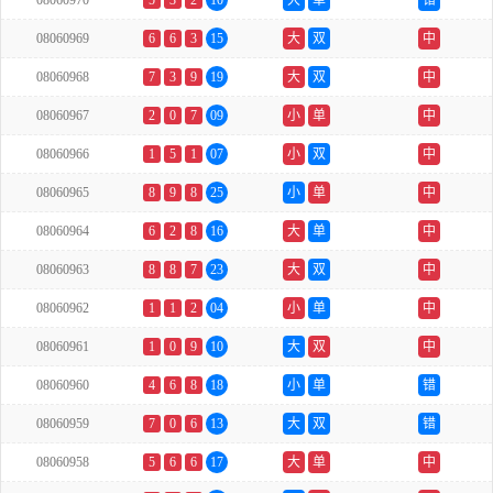
08060970
5
3
2
10
大
单
错
08060969
6
6
3
15
大
双
中
08060968
7
3
9
19
大
双
中
08060967
2
0
7
09
小
单
中
08060966
1
5
1
07
小
双
中
08060965
8
9
8
25
小
单
中
08060964
6
2
8
16
大
单
中
08060963
8
8
7
23
大
双
中
08060962
1
1
2
04
小
单
中
08060961
1
0
9
10
大
双
中
08060960
4
6
8
18
小
单
错
08060959
7
0
6
13
大
双
错
08060958
5
6
6
17
大
单
中