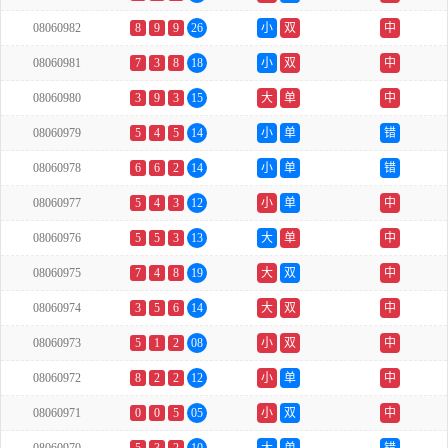
08060982
8
9
9
26
小
双
中
08060981
7
3
8
18
小
双
中
08060980
3
9
3
15
大
单
中
08060979
5
4
5
14
小
单
错
08060978
6
6
2
14
小
单
错
08060977
5
4
3
12
小
单
中
08060976
5
5
3
13
大
单
中
08060975
7
4
8
19
大
双
中
08060974
3
5
6
14
大
双
中
08060973
5
1
2
08
小
双
中
08060972
8
2
2
12
小
单
中
08060971
0
0
5
05
小
双
中