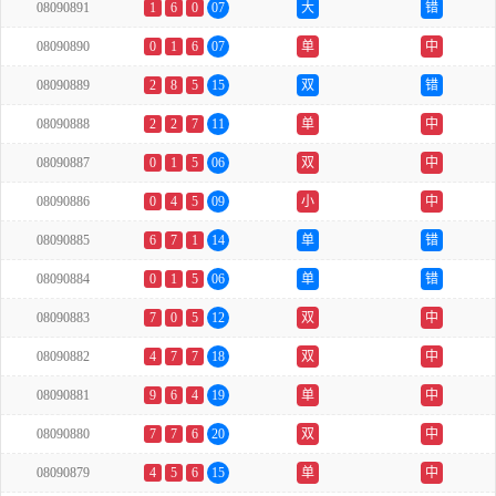
08090891
1
6
0
07
大
错
08090890
0
1
6
07
单
中
08090889
2
8
5
15
双
错
08090888
2
2
7
11
单
中
08090887
0
1
5
06
双
中
08090886
0
4
5
09
小
中
08090885
6
7
1
14
单
错
08090884
0
1
5
06
单
错
08090883
7
0
5
12
双
中
08090882
4
7
7
18
双
中
08090881
9
6
4
19
单
中
08090880
7
7
6
20
双
中
08090879
4
5
6
15
单
中