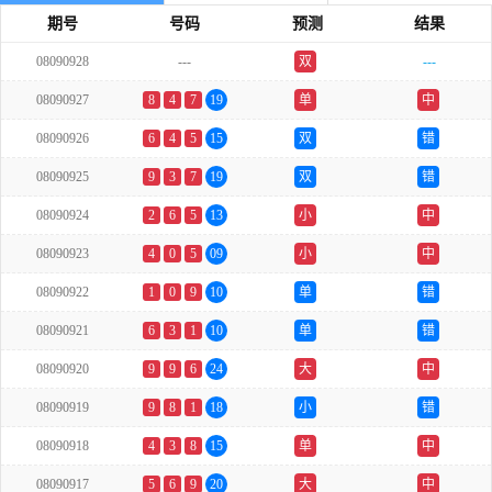
期号
号码
预测
结果
08090928
---
双
---
08090927
8
4
7
19
单
中
08090926
6
4
5
15
双
错
08090925
9
3
7
19
双
错
08090924
2
6
5
13
小
中
08090923
4
0
5
09
小
中
08090922
1
0
9
10
单
错
08090921
6
3
1
10
单
错
08090920
9
9
6
24
大
中
08090919
9
8
1
18
小
错
08090918
4
3
8
15
单
中
08090917
5
6
9
20
大
中