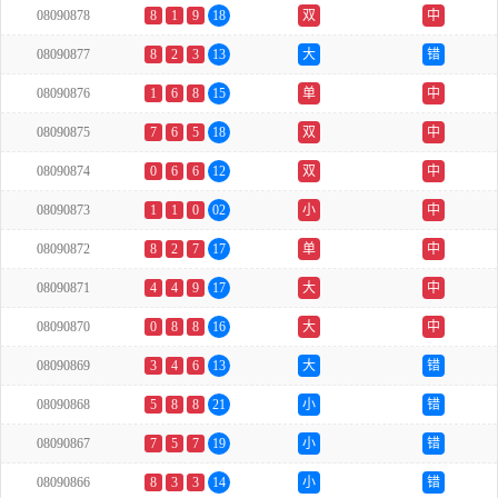
08090878
8
1
9
18
双
中
08090877
8
2
3
13
大
错
08090876
1
6
8
15
单
中
08090875
7
6
5
18
双
中
08090874
0
6
6
12
双
中
08090873
1
1
0
02
小
中
08090872
8
2
7
17
单
中
08090871
4
4
9
17
大
中
08090870
0
8
8
16
大
中
08090869
3
4
6
13
大
错
08090868
5
8
8
21
小
错
08090867
7
5
7
19
小
错
08090866
8
3
3
14
小
错