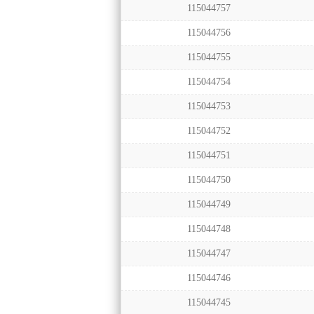
115044757
115044756
115044755
115044754
115044753
115044752
115044751
115044750
115044749
115044748
115044747
115044746
115044745