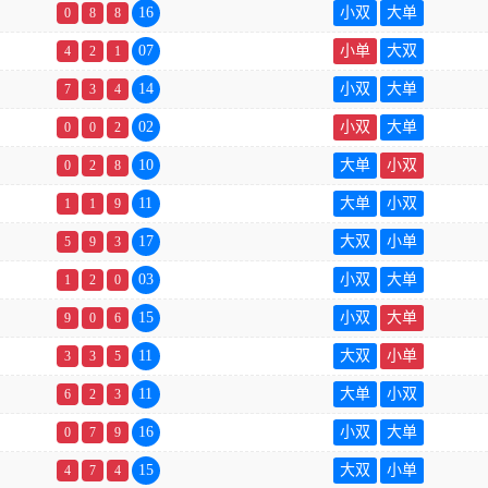
16
小双
大单
0
8
8
07
小单
大双
4
2
1
14
小双
大单
7
3
4
02
小双
大单
0
0
2
10
大单
小双
0
2
8
11
大单
小双
1
1
9
17
大双
小单
5
9
3
03
小双
大单
1
2
0
15
小双
大单
9
0
6
11
大双
小单
3
3
5
11
大单
小双
6
2
3
16
小双
大单
0
7
9
15
大双
小单
4
7
4