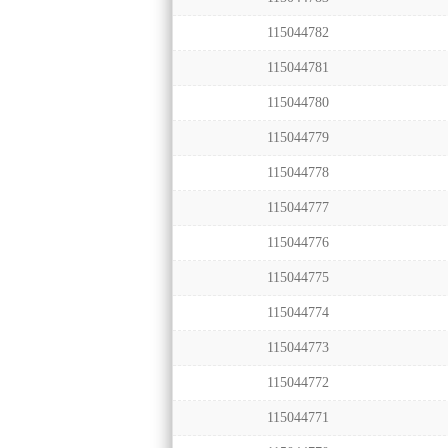
115044782
115044781
115044780
115044779
115044778
115044777
115044776
115044775
115044774
115044773
115044772
115044771