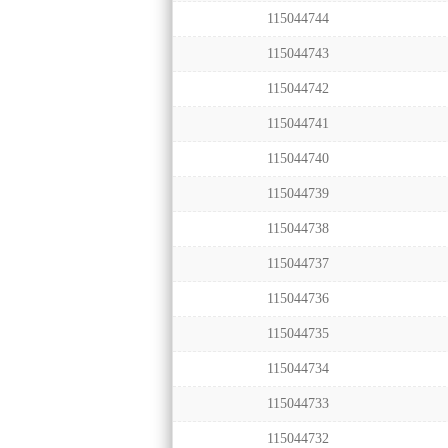
115044744
115044743
115044742
115044741
115044740
115044739
115044738
115044737
115044736
115044735
115044734
115044733
115044732