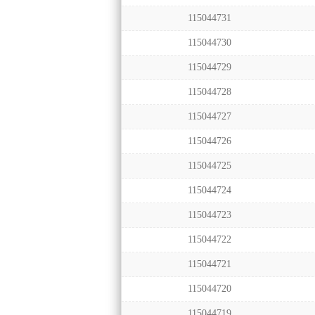
115044731
115044730
115044729
115044728
115044727
115044726
115044725
115044724
115044723
115044722
115044721
115044720
115044719