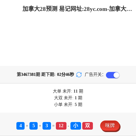
加拿大28预测 易记网址:28yc.com-加拿大2.8-加拿大2.8预测|神测在线预测pc|飞飞28加拿大在线预测_极致火热优质的免费预测
第
3467381
期 距下期:
02
分
46
秒
广告开关：
大单
未开:
11
期
大双
未开:
1
期
小单
未开:
5
期
4
5
3
12
小
双
咪牌
+
+
=
-