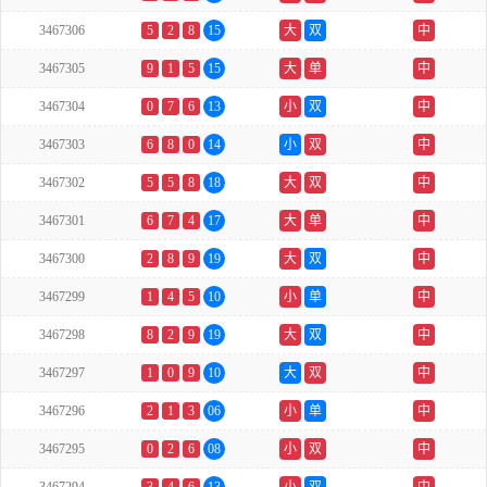
3467306
5
2
8
15
大
双
中
3467305
9
1
5
15
大
单
中
3467304
0
7
6
13
小
双
中
3467303
6
8
0
14
小
双
中
3467302
5
5
8
18
大
双
中
3467301
6
7
4
17
大
单
中
3467300
2
8
9
19
大
双
中
3467299
1
4
5
10
小
单
中
3467298
8
2
9
19
大
双
中
3467297
1
0
9
10
大
双
中
3467296
2
1
3
06
小
单
中
3467295
0
2
6
08
小
双
中