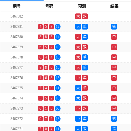
期号
号码
预测
结果
3467382
---
大
双
---
3467381
4
5
3
12
大
单
错
3467380
3
8
3
14
大
单
中
3467379
6
5
7
18
大
双
中
3467378
8
4
4
16
大
单
中
3467377
8
8
0
16
大
单
中
3467376
4
6
3
13
小
单
中
3467375
7
4
0
11
大
单
中
3467374
3
5
2
10
大
双
中
3467373
0
1
5
06
小
双
中
3467372
9
7
2
18
小
单
错
3467371
7
0
4
11
大
双
错